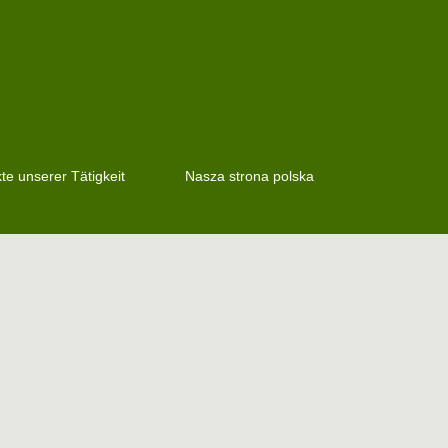
e unserer Tätigkeit
Nasza strona polska