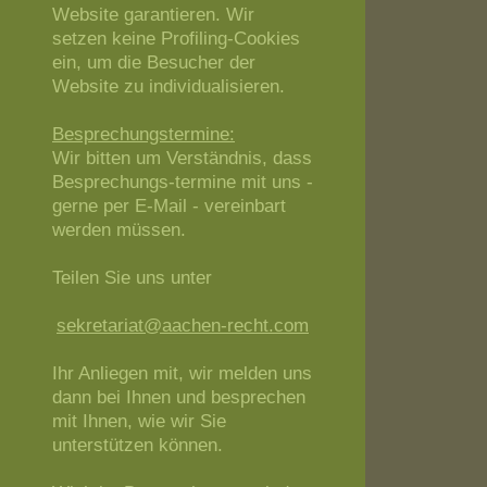
Website garantieren. Wir
setzen keine Profiling-Cookies
ein, um die Besucher der
Website zu individualisieren.
Besprechungstermine:
Wir bitten um Verständnis, dass
Besprechungs-termine mit uns -
gerne per E-Mail - vereinbart
werden müssen.
Teilen Sie uns unter
sekretariat@aachen-recht.com
Ihr Anliegen mit, wir melden uns
dann bei Ihnen und besprechen
mit Ihnen, wie wir Sie
unterstützen können.