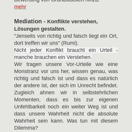
mehr
Mediation -
Konflikte verstehen,
Lösungen gestalten.
"Jenseits von richtig und falsch liegt ein Ort,
dort treffen wir uns" (Rumi).
Nicht jeder Konflikt braucht ein Urteil -
manche brauchen ein Verstehen.
Wir tragen unsere Vor-Urteile wie eine
Monstranz vor uns her, wissen genau, was
richtig und falsch ist und dass es natürlich
der andere ist, der sich im Unrecht befindet.
Zugleich ahnen wir in selbstehrlichen
Momenten, dass es bis zur eigenen
Unfehlbarkeit noch ein weiter Weg ist und
dass unsere Wahrheit nicht die absolute
Wahrheit sein kann. Was tun mit diesem
Dilemma?