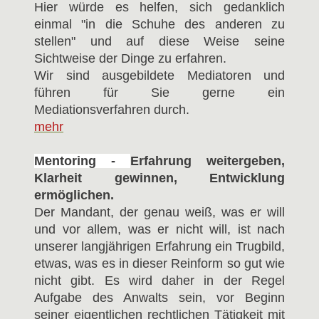
Hier würde es helfen, sich gedanklich
einmal "in die Schuhe des anderen zu
stellen" und auf diese Weise seine
Sichtweise der Dinge zu erfahren.
Wir sind ausgebildete Mediatoren und
führen für Sie gerne ein
Mediationsverfahren durch.
mehr
Mentoring -
Erfahrung weitergeben,
Klarheit gewinnen, Entwicklung
ermöglichen.
Der Mandant, der genau weiß, was er will
und vor allem, was er nicht will, ist nach
unserer langjährigen Erfahrung ein Trugbild,
etwas, was es in dieser Reinform so gut wie
nicht gibt. Es wird daher in der Regel
Aufgabe des Anwalts sein, vor Beginn
seiner eigentlichen rechtlichen Tätigkeit mit