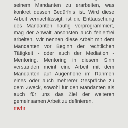
seinem Mandanten zu erarbeiten, was
konkret dessen Bedürfnis ist. Wird diese
Arbeit vernachlässigt, ist die Enttäuschung
des Mandanten häufig vorprogrammiert,
mag der Anwalt ansonsten auch fehlerfrei
arbeiten. Wir nennen diese Arbeit mit dem
Mandanten vor Beginn der rechtlichen
Tätigkeit - oder auch der Mediation -
Mentoring. Mentoring in diesem Sinn
verstanden meint eine Arbeit mit dem
Mandanten auf Augenhöhe im Rahmen
eines oder auch mehrerer Gespräche zu
dem Zweck, sowohl für den Mandanten als
auch für uns das Ziel der weiteren
gemeinsamen Arbeit zu definieren.
mehr