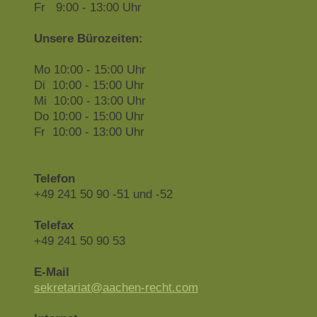
Fr 9:00 - 13:00 Uhr
Unsere Bürozeiten:
Mo 10:00 - 15:00 Uhr
Di 10:00 - 15:00 Uhr
Mi 10:00 - 13:00 Uhr
Do 10:00 - 15:00 Uhr
Fr 10:00 - 13:00 Uhr
Telefon
+49 241 50 90 -51 und -52
Telefax
+49 241 50 90 53
E-Mail
sekretariat@aachen-recht.com