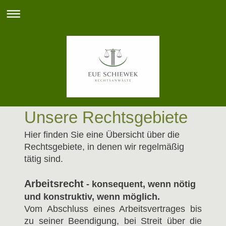
Unsere Rechtsgebiete
Hier finden Sie eine Übersicht über die
Rechtsgebiete, in denen wir regelmäßig
tätig sind.
Arbeitsrecht
- konsequent, wenn nötig
und konstruktiv, wenn möglich.
Vom Abschluss eines Arbeitsvertrages bis
zu seiner Beendigung, bei Streit über die