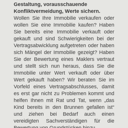
Gestaltung, vorausschauende
Konfliktvermeidung, Werte sichern.
Wollen Sie Ihre Immobilie verkaufen oder
wollen Sie eine Immobilie kaufen? Haben
Sie bereits eine Immobilie verkauft oder
gekauft und sind Schwierigkeiten bei der
Vertragsabwicklung aufgetreten oder haben
sich Mängel der Immobilie gezeigt? Haben
Sie der Bewertung eines Maklers vertraut
und stellt sich nun heraus, dass Sie die
Immobilie unter Wert verkauft oder über
Wert gekauft haben? Wir beraten Sie im
Vorfeld eines Vertragsabschlusses, damit
es erst gar nicht zu Problemen kommt und
helfen Ihnen mit Rat und Tat, wenn „das
Kind bereits in den Brunnen gefallen ist“
und ziehen bei Bedarf auch einen
vereidigten Sachverständigen für die
Bewertung von Grundstücken hinzu.