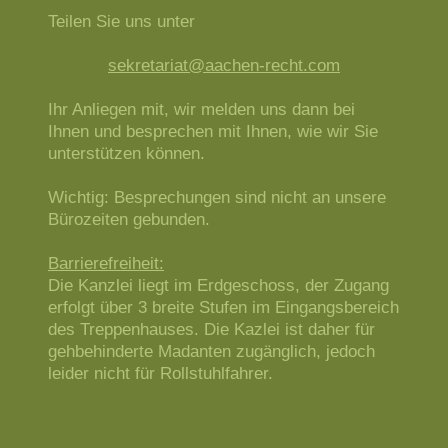
Teilen Sie uns unter
sekretariat@aachen-recht.com
Ihr Anliegen mit, wir melden uns dann bei
Ihnen und besprechen mit Ihnen, wie wir Sie
unterstützen können.
Wichtig: Besprechungen sind nicht an unsere
Bürozeiten gebunden.
Barrierefreiheit:
Die Kanzlei liegt im Erdgeschoss, der Zugang
erfolgt über 3 breite Stufen im Eingangsbereich
des Treppenhauses. Die Kazlei ist daher für
gehbehinderte Madanten zugänglich, jedoch
leider nicht für Rollstuhlfahrer.