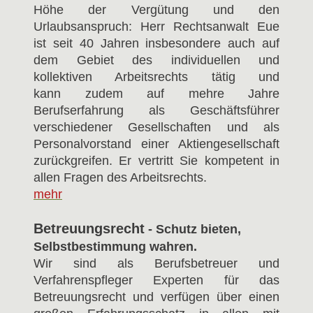
Höhe der Vergütung und den
Urlaubsanspruch: Herr Rechtsanwalt Eue
ist seit 40 Jahren insbesondere auch auf
dem Gebiet des individuellen und
kollektiven Arbeitsrechts tätig und
kann zudem auf mehre Jahre
Berufserfahrung als Geschäftsführer
verschiedener Gesellschaften und als
Personalvorstand einer Aktiengesellschaft
zurückgreifen. Er vertritt Sie kompetent in
allen Fragen des Arbeitsrechts.
mehr
Betreuungsrecht
- Schutz bieten,
Selbstbestimmung wahren.
Wir sind als Berufsbetreuer und
Verfahrenspfleger Experten für das
Betreuungsrecht und verfügen über einen