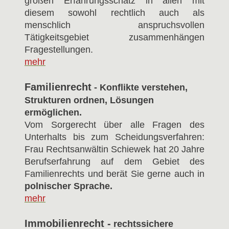
großen Erfahrungsschatz in allen mit
diesem sowohl rechtlich auch als
menschlich anspruchsvollen
Tätigkeitsgebiet zusammenhängen
Fragestellungen.
mehr
Familienrecht
- Konflikte verstehen,
Strukturen ordnen, Lösungen
ermöglichen.
Vom Sorgerecht über alle Fragen des
Unterhalts bis zum Scheidungsverfahren:
Frau Rechtsanwältin Schiewek hat 20 Jahre
Berufserfahrung auf dem Gebiet des
Familienrechts und berät Sie gerne auch in
polnischer Sprache.
mehr
Immobilienrecht -
rechtssichere