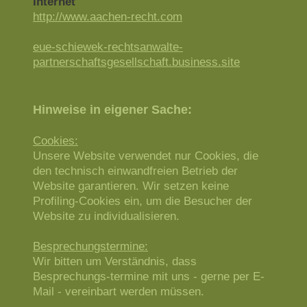
Internet
http://www.aachen-recht.com
eue-schiewek-rechtsanwalte-
partnerschaftsgesellschaft.business.site
Hinweise in eigener Sache:
Cookies:
Unsere Website verwendet nur Cookies, die
den technisch einwandfreien Betrieb der
Website garantieren. Wir setzen keine
Profiling-Cookies ein, um die Besucher der
Website zu individualisieren.
Besprechungstermine:
Wir bitten um Verständnis, dass
Besprechungs-termine mit uns - gerne per E-
Mail - vereinbart werden müssen.