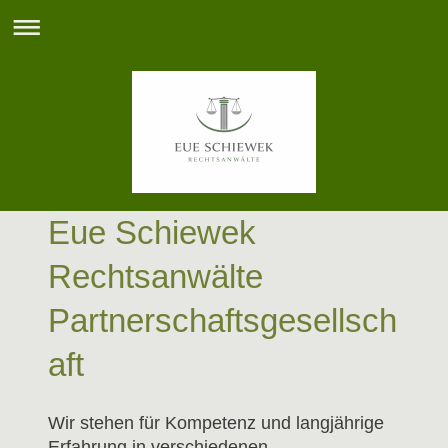
Eue Schiewek
Rechtsanwälte
Partnerschaftsgesellsch
aft
Wir stehen für Kompetenz und langjährige
Erfahrung in verschiedenen