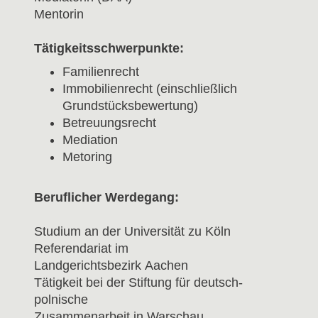
Mentorin
Tätigkeitsschwerpunkte:
Familienrecht
Immobilienrecht (einschließlich
Grundstücksbewertung)
Betreuungsrecht
Mediation
Metoring
Beruflicher Werdegang:
Studium an der Universität zu Köln
Referendariat im
Landgerichtsbezirk Aachen
Tätigkeit bei der Stiftung für deutsch-
polnische
Zusammenarbeit in Warschau