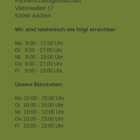
Partnerschaftsgesellschaft
Viktoriaallee 17
52066 Aachen
Wir sind telefonisch wie folgt erreichbar:
Mo 9:00 - 17:00 Uhr
Di 9:00 - 17:00 Uhr
Mi 9:00 - 13:00 Uhr
Do 9:00 - 17:00 Uhr
Fr 9:00 - 13:00 Uhr
Unsere Bürozeiten:
Mo 10:00 - 15:00 Uhr
Di 10:00 - 15:00 Uhr
Mi 10:00 - 13:00 Uhr
Do 10:00 - 15:00 Uhr
Fr 10:00 - 13:00 Uhr