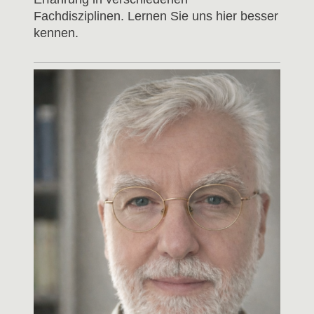
Fachdisziplinen. Lernen Sie uns hier besser
kennen.