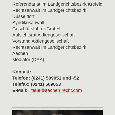
Referendariat im Landgerichtsbezirk Krefeld
Rechtsanwalt im Landgerichtsbezirk
Düsseldorf
Syndikusanwalt
Geschäftsführer GmbH
Aufsichtsrat Aktiengesellschaft
Vorstand Aktiengesellschaft
Rechtsanwalt im Landgerichtsbezirk
Aachen
Mediator (DAA)
Kontakt:
Telefon: (0241) 509051 und -52
Telefax: (0241) 509053
E-Mail:
teue@aachen-recht.com