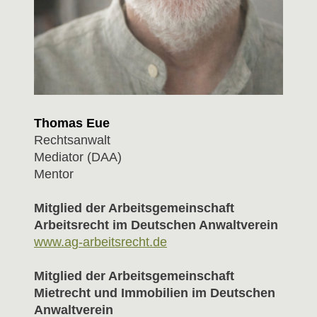
Thomas Eue
Rechtsanwalt
Mediator (DAA)
Mentor
Mitglied der Arbeitsgemeinschaft
Arbeitsrecht im Deutschen Anwaltverein
www.ag-arbeitsrecht.de
Mitglied der Arbeitsgemeinschaft
Mietrecht und Immobilien im Deutschen
Anwaltverein