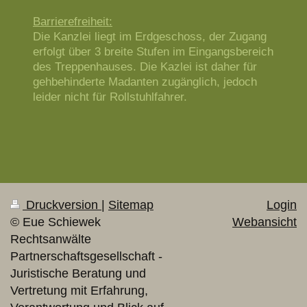
Barrierefreiheit:
Die Kanzlei liegt im Erdgeschoss, der Zugang
erfolgt über 3 breite Stufen im Eingangsbereich
des Treppenhauses. Die Kazlei ist daher für
gehbehinderte Madanten zugänglich, jedoch
leider nicht für Rollstuhlfahrer.
Druckversion
|
Sitemap
Login
© Eue Schiewek
Webansicht
Rechtsanwälte
Partnerschaftsgesellschaft -
Juristische Beratung und
Vertretung mit Erfahrung,