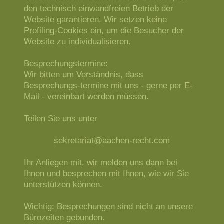
den technisch einwandfreien Betrieb der
Website garantieren. Wir setzen keine
Profiling-Cookies ein, um die Besucher der
Website zu individualisieren.
Besprechungstermine:
Wir bitten um Verständnis, dass
Besprechungs-termine mit uns - gerne per E-
Mail - vereinbart werden müssen.
Teilen Sie uns unter
sekretariat@aachen-recht.com
Ihr Anliegen mit, wir melden uns dann bei
Ihnen und besprechen mit Ihnen, wie wir Sie
unterstützen können.
Wichtig: Besprechungen sind nicht an unsere
Bürozeiten gebunden.