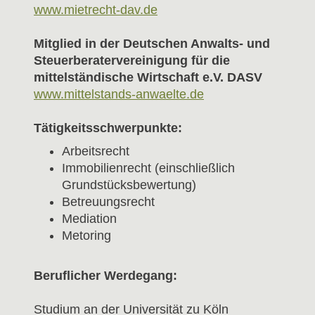
www.mietrecht-dav.de
Mitglied in der Deutschen Anwalts- und
Steuerberatervereinigung für die
mittelständische Wirtschaft e.V. DASV
www.mittelstands-anwaelte.de
Tätigkeitsschwerpunkte:
Arbeitsrecht
Immobilienrecht (einschließlich
Grundstücksbewertung)
Betreuungsrecht
Mediation
Metoring
Beruflicher Werdegang:
Studium an der Universität zu Köln